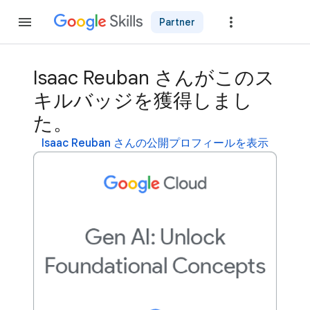
Partner
参加
Isaac Reuban さんがこのス
キルバッジを獲得しまし
た。
Isaac Reuban さんの公開プロフィールを表示