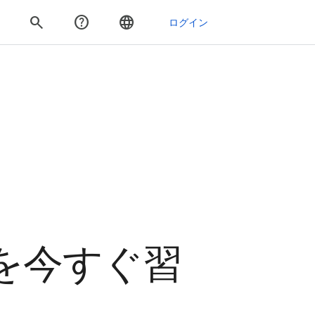
ルを今すぐ習