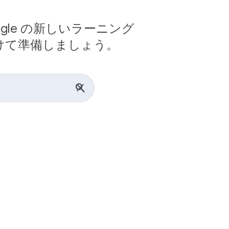
le の新しいラーニング
けて準備しましょう。