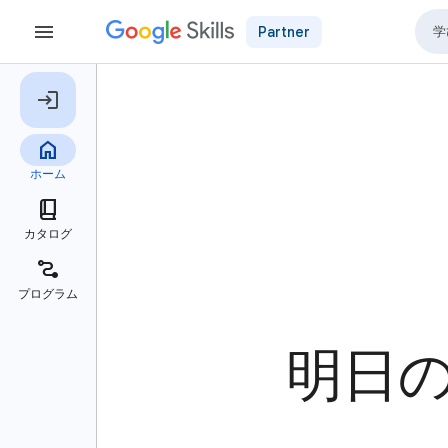
Partner
明日の