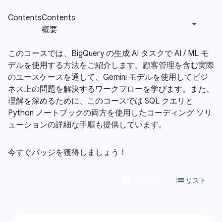
このコースでは、BigQuery の生成 AI タスクで AI / ML モ
デルを使用する方法をご紹介します。顧客管理を含む実際
のユースケースを通して、Gemini モデルを使用してビジ
ネス上の問題を解決するワークフローを学びます。また、
理解を深めるために、このコースでは SQL クエリと
Python ノートブックの両方を使用したコーディング ソリ
ューションの詳細な手順も提供しています。
今すぐバッジを獲得しましょう！