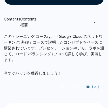
このトレーニング コースは、「Google Cloud のネットワ
ーキング: 基礎」コースで説明したコンセプトをベースに
構築されています。プレゼンテーションやデモ、ラボを通
じて、ロード バランシング について詳しく学び、実装し
ます。
今すぐバッジを獲得しましょう！