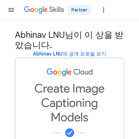
Partner
가입
Abhinav LNU님이 이 상을 받
았습니다.
Abhinav LNU의 공개 프로필 보기