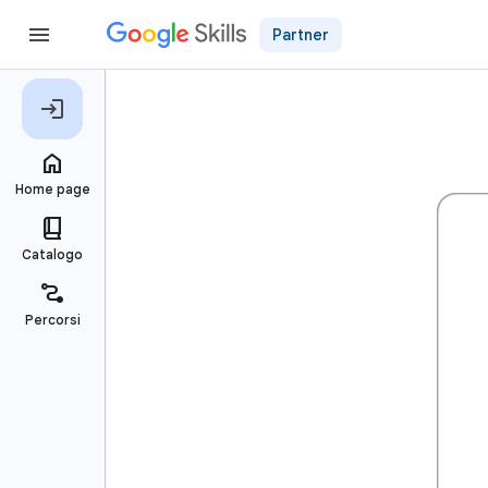
Partner