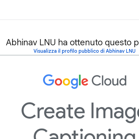
Abhinav LNU ha ottenuto questo p
Visualizza il profilo pubblico di Abhinav LNU