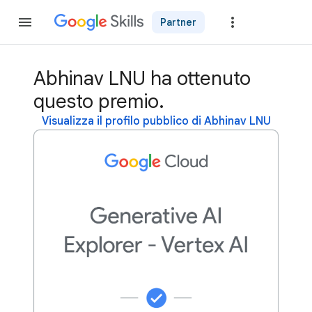
Partner
Partecipa
Abhinav LNU ha ottenuto
questo premio.
Visualizza il profilo pubblico di Abhinav LNU