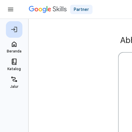
Partner
Ab