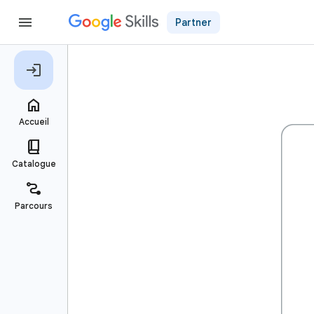
Partner