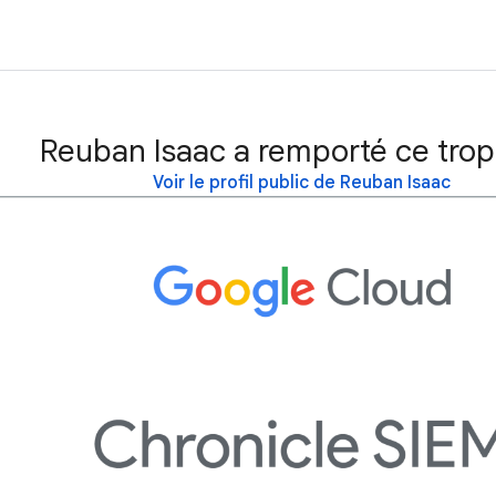
Reuban Isaac a remporté ce trop
Voir le profil public de Reuban Isaac