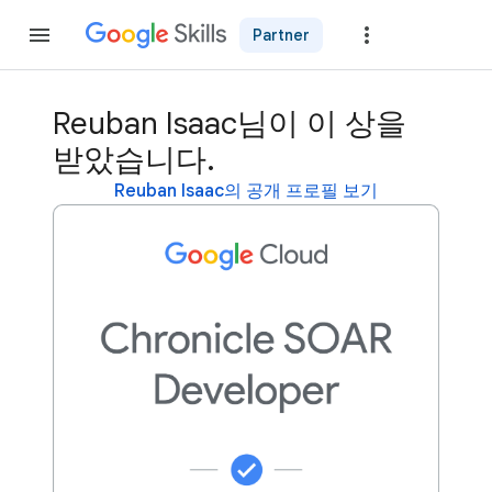
Partner
가입
Reuban Isaac님이 이 상을
받았습니다.
Reuban Isaac의 공개 프로필 보기