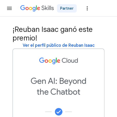
Partner
Unirse
¡Reuban Isaac ganó este
premio!
Ver el perfil público de Reuban Isaac