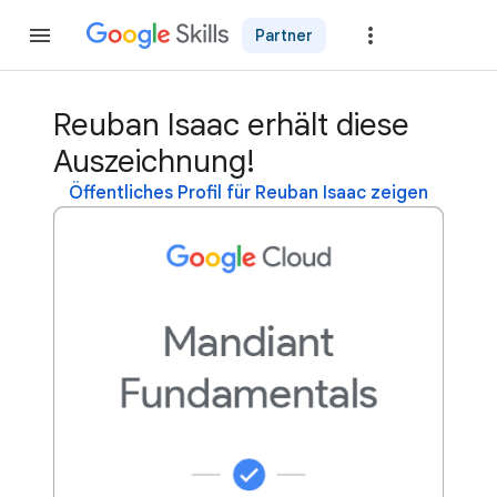
Partner
Teilnehme
Reuban Isaac erhält diese
Auszeichnung!
Öffentliches Profil für Reuban Isaac zeigen