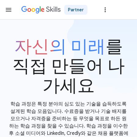
Partner
자신의 미래
를
직접 만들어 나
가세요
학습 과정은 특정 분야의 심도 있는 기술을 습득하도록
설계된 학습 모음입니다. 수료증을 받거나 기술 배지를
모으거나 자격증을 준비하는 등 무엇을 목표로 하든 원
하는 학습 과정을 찾을 수 있습니다. 학습 과정을 이수한
후 소셜 미디어와 LinkedIn, Credly와 같은 채용 플랫폼에