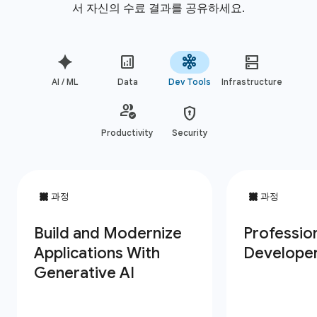
서 자신의 수료 결과를 공유하세요.
AI / ML
Data
Dev Tools
Infrastructure
Productivity
Security