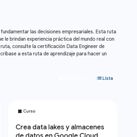
 fundamentar las decisiones empresariales. Esta ruta
ue le brindan experiencia práctica del mundo real con
ruta, consulte la certificación Data Engineer de
ríbase a esta ruta de aprendizaje para hacer un