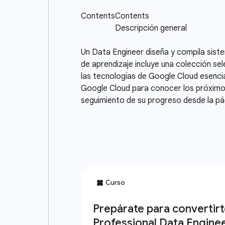
Un Data Engineer diseña y compila sist
de aprendizaje incluye una colección sel
las tecnologías de Google Cloud esencia
Google Cloud para conocer los próximos
seguimiento de su progreso desde la pági