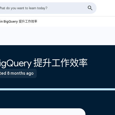
 in BigQuery 提升工作效率
n BigQuery 提升工作效率
ed 8 months ago