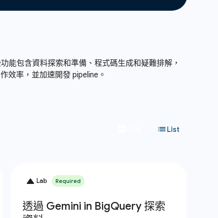
作流程。這些功能包含資料探索和準備、程式碼生成和疑難排解，
並加速開發 pipeline。