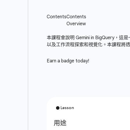
本課程會說明 Gemini in BigQ
以及工作流程探索和視覺化。本課程將透過
Earn a badge today!