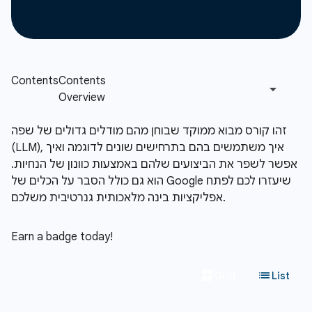
זהו קורס מבוא ממוקד שבוחן מהם מודלים גדולים של שפה
(LLM), איך משתמשים בהם בתרחישים שונים לדוגמה ואיך
אפשר לשפר את הביצועים שלהם באמצעות כוונון של הנחיות.
הוא גם כולל הסבר על הכלים של Google שיעזרו לכם לפתח
אפליקציות בינה מלאכותית גנרטיבית משלכם.
Earn a badge today!