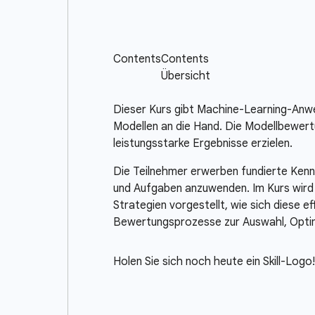
Dieser Kurs gibt Machine-Learning-Anwe
Modellen an die Hand. Die Modellbewertu
leistungsstarke Ergebnisse erzielen.
Die Teilnehmer erwerben fundierte Ken
und Aufgaben anzuwenden. Im Kurs wird
Strategien vorgestellt, wie sich diese e
Bewertungsprozesse zur Auswahl, Optimi
Holen Sie sich noch heute ein Skill-Logo!