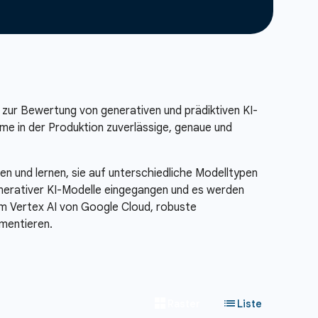
zur Bewertung von generativen und prädiktiven KI-
eme in der Produktion zuverlässige, genaue und
und lernen, sie auf unterschiedliche Modelltypen
erativer KI-Modelle eingegangen und es werden
orm Vertex AI von Google Cloud, robuste
mentieren.