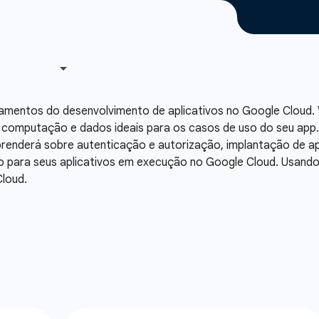
amentos do desenvolvimento de aplicativos no Google Cloud. 
computação e dados ideais para os casos de uso do seu app. 
prenderá sobre autenticação e autorização, implantação de ap
para seus aplicativos em execução no Google Cloud. Usando
Cloud.