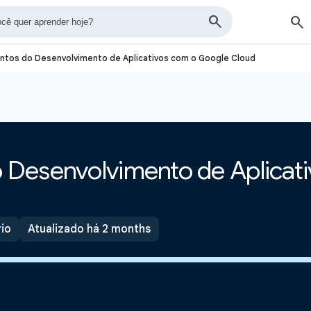
tos do Desenvolvimento de Aplicativos com o Google Cloud
Desenvolvimento de Aplicat
rio
Atualizado há 2 months