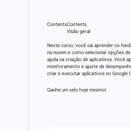
Neste curso, você vai aprender os fund
na nuvem e como selecionar opções de 
ajuda na criação de aplicativos. Você a
monitoramento e ajuste de desempenho 
criar e executar aplicativos no Google 
Ganhe um selo hoje mesmo!