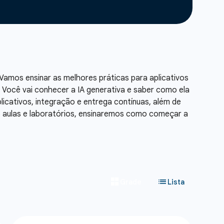
Vamos ensinar as melhores práticas para aplicativos
Você vai conhecer a IA generativa e saber como ela
licativos, integração e entrega contínuas, além de
 aulas e laboratórios, ensinaremos como começar a