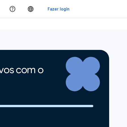
ivos com o