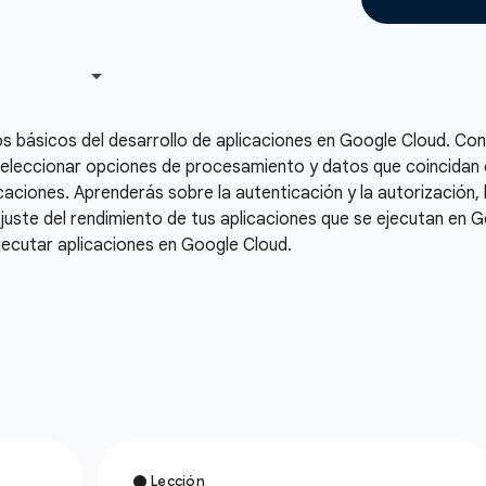
s básicos del desarrollo de aplicaciones en Google Cloud. C
seleccionar opciones de procesamiento y datos que coincidan c
caciones. Aprenderás sobre la autenticación y la autorización, 
 ajuste del rendimiento de tus aplicaciones que se ejecutan en 
ecutar aplicaciones en Google Cloud.