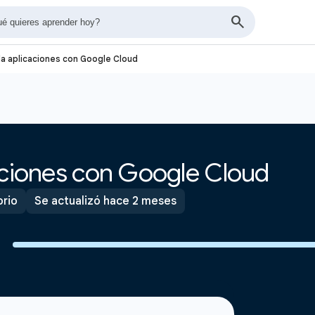
la aplicaciones con Google Cloud
aciones con Google Cloud
orio
Se actualizó hace 2 meses