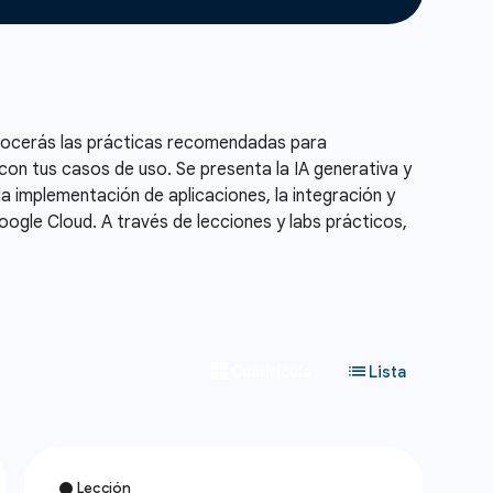
onocerás las prácticas recomendadas para
on tus casos de uso. Se presenta la IA generativa y
la implementación de aplicaciones, la integración y
Google Cloud. A través de lecciones y labs prácticos,