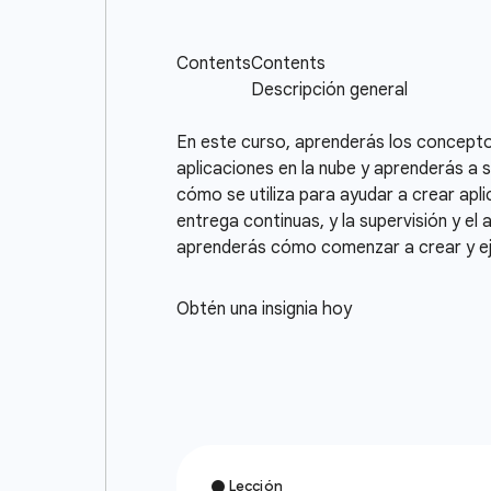
En este curso, aprenderás los concepto
aplicaciones en la nube y aprenderás a 
cómo se utiliza para ayudar a crear apli
entrega continuas, y la supervisión y el
aprenderás cómo comenzar a crear y ej
Obtén una insignia hoy