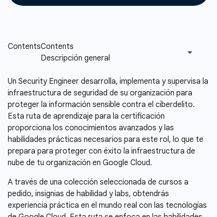
Un Security Engineer desarrolla, implementa y supervisa la
infraestructura de seguridad de su organización para
proteger la información sensible contra el ciberdelito.
Esta ruta de aprendizaje para la certificación
proporciona los conocimientos avanzados y las
habilidades prácticas necesarios para este rol, lo que te
prepara para proteger con éxito la infraestructura de
nube de tu organización en Google Cloud.
A través de una colección seleccionada de cursos a
pedido, insignias de habilidad y labs, obtendrás
experiencia práctica en el mundo real con las tecnologías