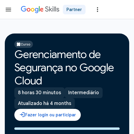
Partner
Curso
Gerenciamento de
Segurança no Google
Cloud
8 horas 30 minutos
Intermediário
Atualizado há 4 months