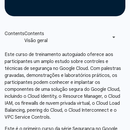
Este curso de treinamento autoguiado oferece aos
participantes um amplo estudo sobre controles e
técnicas de segurança no Google Cloud. Com palestras
gravadas, demonstrações e laboratórios práticos, os
participantes podem conhecer e implantar os
componentes de uma solução segura do Google Cloud,
incluindo o Cloud Identity, o Resource Manager, o Cloud
IAM, os firewalls de nuvem privada virtual, o Cloud Load
Balancing, peering do Cloud, o Cloud Interconnect e o
VPC Service Controls.
Este é o primeiro curso da série Segurança no Google