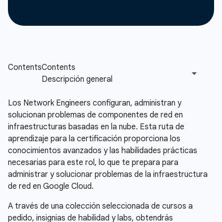
Los Network Engineers configuran, administran y
solucionan problemas de componentes de red en
infraestructuras basadas en la nube. Esta ruta de
aprendizaje para la certificación proporciona los
conocimientos avanzados y las habilidades prácticas
necesarias para este rol, lo que te prepara para
administrar y solucionar problemas de la infraestructura
de red en Google Cloud.
A través de una colección seleccionada de cursos a
pedido, insignias de habilidad y labs, obtendrás