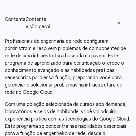
Profissionais de engenharia de rede configuram,
administram e resolvem problemas de componentes de
rede de uma infraestrutura baseada na nuvem. Este
programa de aprendizado para certificação oferece o
conhecimento avançado e as habilidades práticas
necessárias para essa função, preparando você para
gerenciar e solucionar problemas na infraestrutura de
rede no Google Cloud.
Com uma coleção selecionada de cursos sob demanda,
laboratórios e selos de habilidade, você vai adquirir
experiência prática com as tecnologias do Google Cloud.
Este programa se concentra nas habilidades essenciais
para a função de engenheiro de rede, desde a