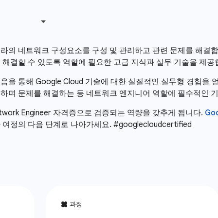
 네트워크 구성요소를 구성 및 관리하고 관련 문제를 해결합니다. 
해결할 수 있도록 역할에 필요한 고급 지식과 실무 기술을 제공
음을 통해 Google Cloud 기술에 대한 실질적인 실무형 경험
하며 문제를 해결하는 등 네트워크 엔지니어 역할에 필수적인 기
 Network Engineer 자격증으로 검증되는 역량을 갖추게 됩니다.
Goo
 다음 단계로 나아가세요. #googlecloudcertified