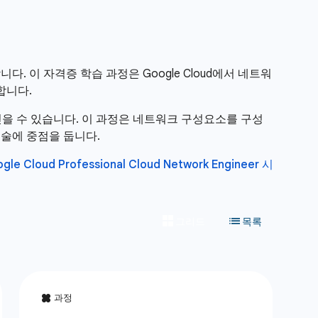
이 자격증 학습 과정은 Google Cloud에서 네트워
합니다.
을 얻을 수 있습니다. 이 과정은 네트워크 구성요소를 구성
술에 중점을 둡니다.
gle Cloud Professional Cloud Network Engineer 시