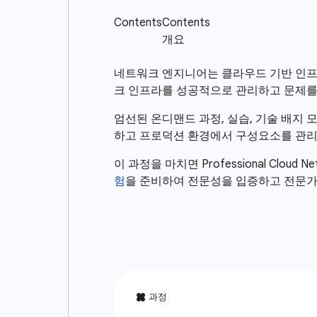
네트워크 엔지니어는 클라우드 기반 인프라의
크 인프라를 성공적으로 관리하고 문제를 
엄선된 온디맨드 과정, 실습, 기술 배지 모
하고 프로덕션 환경에서 구성요소를 관리
이 과정을 마치면 Professional Cloud
험
을 준비하여 전문성을 입증하고 전문가 여정의