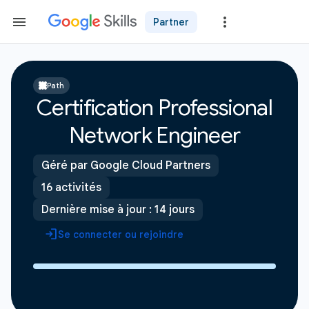
Partner
Path
Certification Professional
Network Engineer
Géré par Google Cloud Partners
16 activités
Dernière mise à jour : 14 jours
Se connecter ou rejoindre