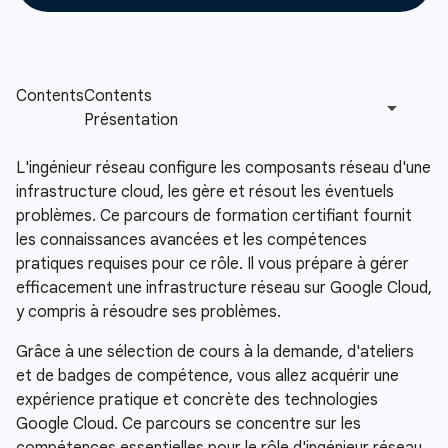
L'ingénieur réseau configure les composants réseau d'une
infrastructure cloud, les gère et résout les éventuels
problèmes. Ce parcours de formation certifiant fournit
les connaissances avancées et les compétences
pratiques requises pour ce rôle. Il vous prépare à gérer
efficacement une infrastructure réseau sur Google Cloud,
y compris à résoudre ses problèmes.
Grâce à une sélection de cours à la demande, d'ateliers
et de badges de compétence, vous allez acquérir une
expérience pratique et concrète des technologies
Google Cloud. Ce parcours se concentre sur les