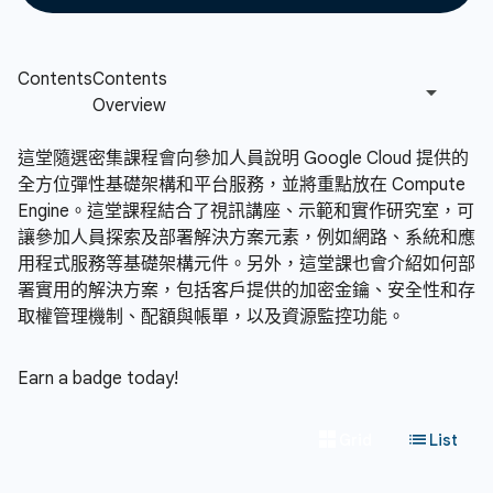
這堂隨選密集課程會向參加人員說明 Google Cloud 提供的
全方位彈性基礎架構和平台服務，並將重點放在 Compute
Engine。這堂課程結合了視訊講座、示範和實作研究室，可
讓參加人員探索及部署解決方案元素，例如網路、系統和應
用程式服務等基礎架構元件。另外，這堂課也會介紹如何部
署實用的解決方案，包括客戶提供的加密金鑰、安全性和存
取權管理機制、配額與帳單，以及資源監控功能。
Earn a badge today!