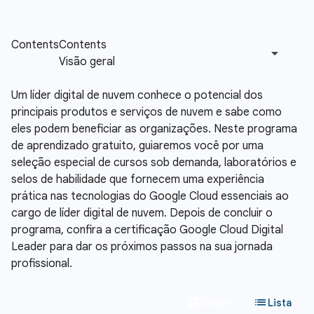
Um líder digital de nuvem conhece o potencial dos
principais produtos e serviços de nuvem e sabe como
eles podem beneficiar as organizações. Neste programa
de aprendizado gratuito, guiaremos você por uma
seleção especial de cursos sob demanda, laboratórios e
selos de habilidade que fornecem uma experiência
prática nas tecnologias do Google Cloud essenciais ao
cargo de líder digital de nuvem. Depois de concluir o
programa, confira a certificação Google Cloud Digital
Leader para dar os próximos passos na sua jornada
profissional.