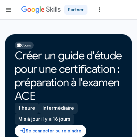
Partner
Cours
Créer un guide d'étude
pour une certification :
préparation à l'examen
ACE
1 heure
Intermédiaire
Mis à jour il y a 16 jours