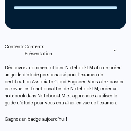
Découvrez comment utiliser NotebookLM afin de créer
un guide d'étude personnalisé pour l'examen de
certification Associate Cloud Engineer. Vous allez passer
en revue les fonctionnalités de NotebookLM, créer un
notebook dans NotebookLM et apprendre à utiliser le
guide d'étude pour vous entraîner en vue de l'examen.
Gagnez un badge aujourd'hui !