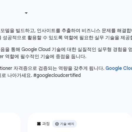
석하고, 모델을 빌드하고, 인사이트를 추출하여 비즈니스 문제를 해결합니
 성공적으로 활용할 수 있도록 역할에 필요한 실무 기술을 제공
음을 통해 Google Cloud 기술에 대한 실질적인 실무형 경험
ioner 역할에 필수적인 기술에 중점을 둡니다.
actitioner 자격증으로 검증되는 역량을 갖추게 됩니다.
Google Clo
가세요. #googlecloudcertified