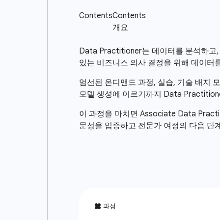
Data Practitioner는 데이터를 분
있는 비즈니스 의사 결정을 위해 데이터를
엄선된 온디맨드 과정, 실습, 기술 배지 모
모델 생성에 이르기까지 Data Practit
이 과정을 마치면 Associate Data Pr
문성을 입증하고 전문가 여정의 다음 단계로 나아