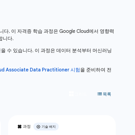
다. 이 자격증 학습 과정은 Google Cloud에서 영향력
합니다.
을 얻을 수 있습니다. 이 과정은 데이터 분석부터 머신러닝
ud Associate Data Practitioner 시험
을 준비하여 전