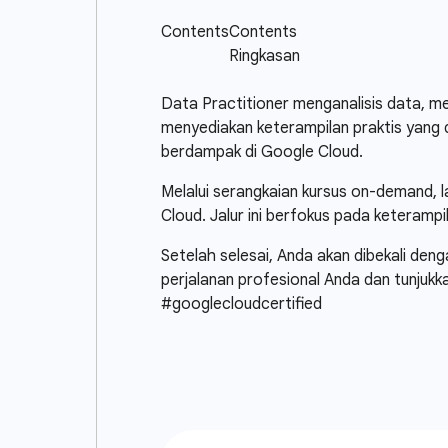
Data Practitioner menganalisis data, me
menyediakan keterampilan praktis yang 
berdampak di Google Cloud.
Melalui serangkaian kursus on-demand, 
Cloud. Jalur ini berfokus pada keterampi
Setelah selesai, Anda akan dibekali deng
perjalanan profesional Anda dan tunjuk
#googlecloudcertified