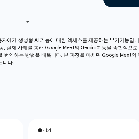
i는 사용자에게 생성형 AI 기능에 대한 액세스를 제공하는 부가기능입니다.
 실제 사례를 통해 Google Meet의 Gemini 기능을 종합적으
번역하는 방법을 배웁니다. 본 과정을 마치면 Google Meet의 
됩니다.