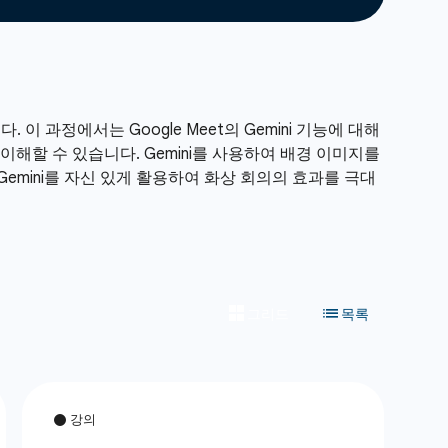
 이 과정에서는 Google Meet의 Gemini 기능에 대해
로 이해할 수 있습니다. Gemini를 사용하여 배경 이미지를
Gemini를 자신 있게 활용하여 화상 회의의 효과를 극대