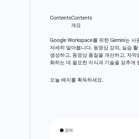
Google Workspace를 위한 Gemin
자세히 알아봅니다. 동영상 강의, 실습 활동,
생성하고, 동영상 품질을 개선하고, 자막을 
화하는 데 필요한 지식과 기술을 갖추게 
오늘 배지를 획득하세요.