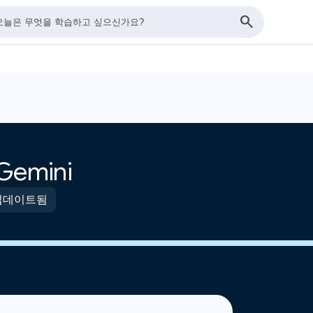
Gemini
 업데이트됨