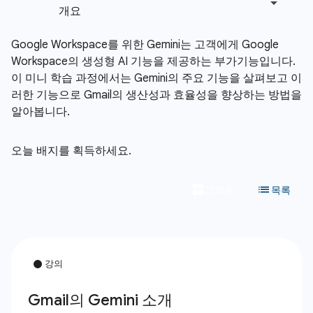
Google Workspace를 위한 Gemini는 고객에게 Google
Workspace의 생성형 AI 기능을 제공하는 부가기능입니다.
이 미니 학습 과정에서는 Gemini의 주요 기능을 살펴보고 이
러한 기능으로 Gmail의 생산성과 효율성을 향상하는 방법을
알아봅니다.
오늘 배지를 획득하세요.