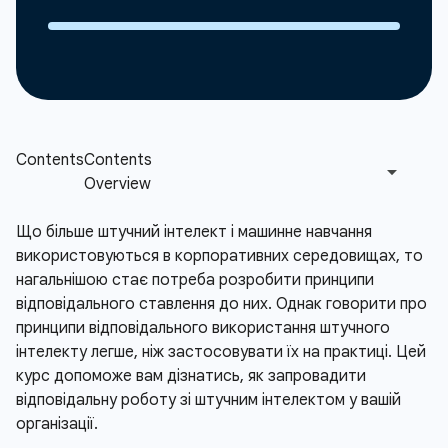
Що більше штучний інтелект і машинне навчання
використовуються в корпоративних середовищах, то
нагальнішою стає потреба розробити принципи
відповідального ставлення до них. Однак говорити про
принципи відповідального використання штучного
інтелекту легше, ніж застосовувати їх на практиці. Цей
курс допоможе вам дізнатись, як запровадити
відповідальну роботу зі штучним інтелектом у вашій
організації.