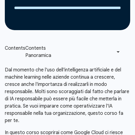
Dal momento che l'uso dell'intelligenza artificiale e del
machine learning nelle aziende continua a crescere,
cresce anche l'importanza di realizzarli in modo
responsabile. Molti sono scoraggiati dal fatto che parlare
di IA responsabile può essere più facile che metterla in
pratica. Se vuoi imparare come operativizzare l'IA
responsabile nella tua organizzazione, questo corso fa
per te.
In questo corso scoprirai come Google Cloud ci riesce